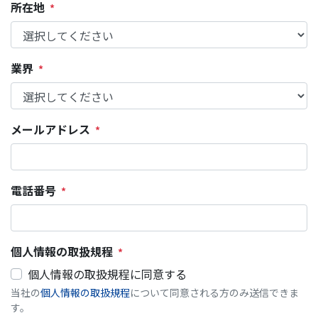
所在地
業界
メールアドレス
電話番号
個人情報の取扱規程
個人情報の取扱規程に同意する
当社の
個人情報の取扱規程
について同意される方のみ送信できま
す。